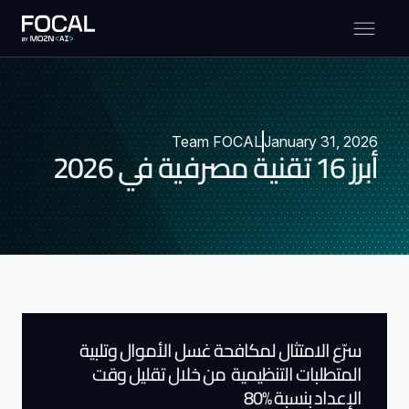
Team FOCAL
January 31, 2026
أبرز 16 تقنية مصرفية في 2026
سرّع الامتثال لمكافحة غسل الأموال وتلبية
المتطلبات التنظيمية من خلال تقليل وقت
الإعداد بنسبة %80