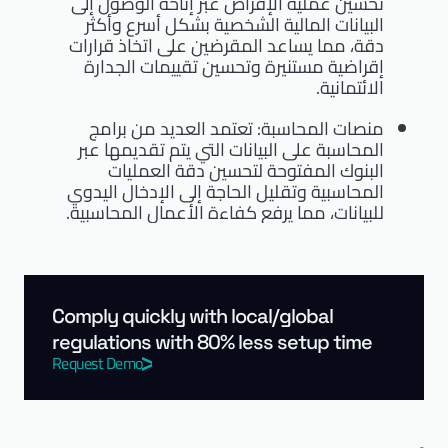
تحسين عملية الإقراض عبر إتاحة الوصول إلى
البيانات المالية الشخصية بشكل أسرع وأكثر
دقة، مما يساعد المقرضين على اتخاذ قرارات
إقراضية مستنيرة وتحسين تقييمات الجدارة
الائتمانية.
منصات المحاسبة: تعتمد العديد من برامج
المحاسبة على البيانات التي يتم تقديمها عبر
البنوك المفتوحة لتحسين دقة العمليات
المحاسبية وتقليل الحاجة إلى الإدخال اليدوي
للبيانات، مما يرفع كفاءة الأعمال المحاسبية.
Comply quickly with local/global
regulations with 80% less setup time
Request Demo