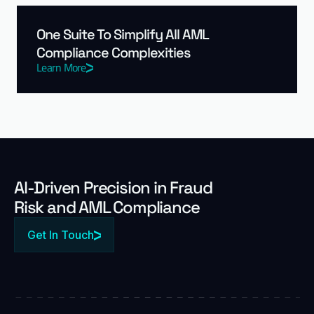
One Suite To Simplify All AML
Compliance Complexities
Learn More
Al-Driven Precision in Fraud
Risk and AML Compliance
Get In Touch