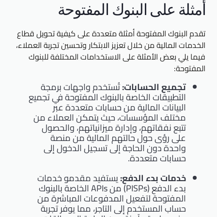
أمثلة على البنوك المفتوحة
تقدم البنوك المفتوحة أمثلة متعددة على كيفية تحويل قطاع
الخدمات المالية من خلال تعزيز الابتكار وتحسين تجربة العملاء،
فيما يلي بعض الأمثلة على الاستخدامات المختلفة للبنوك
المفتوحة:
تجميع الحسابات:
تُستخدم واجهات برمجة
التطبيقات الخاصة بالبنوك المفتوحة في تجميع
البيانات المالية من حسابات متعددة عبر
مختلف المؤسسات، حيث يتمكن العملاء من
تتبع نفقاتهم، وإدارة ميزانياتهم، والحصول
على رؤى حول حالتهم المالية من منصة
واحدة دون الحاجة إلى تسجيل الدخول إلى
حسابات متعددة.
خدمات بدء الدفع:
يستفيد مقدمو خدمات
بدء الدفع (PISPs) من APIs الخاصة بالبنوك
المفتوحة لتفعيل المدفوعات المباشرة من
حساب المستخدم إلى التاجر، مما يوفر تجربة