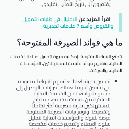
يفتقرون إلى تاريخ ائتماني تقليدي.
اقرأ المزيد عن
الاحتيال في طلبات التمويل
والقروض وأهم 7 علامات تحذيرية
ما هي فوائد الصيرفة المفتوحة؟
تتمتع البنوك المفتوحة بإمكانية كبيرة لتحويل صناعة الخدمات
المالية، وتقديم فوائد متنوعة للمستهلكين، المؤسسات
المالية، والشركات.
تحسين تجربة العملاء: تسهم البنوك المفتوحة
في تحسين تجربة العملاء عبر إتاحة الوصول إلى
مجموعة واسعة من الخدمات المالية
المبتكرة من منصات مختلفة، مما يتيح
للمستهلكين تجربة مصرفية أكثر تكاملاً
وتخصيصًا. وتوفر بيانات الصيرفة المفتوحة
فرصة للبنوك والمؤسسات المالية لتحليل
سلوك العملاء وتقديم خدمات مخصصة