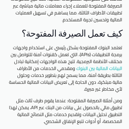
الصيرفة المفتوحة للعملاء إجراء معاملات مالية مباشرة عبر
تطبيقات الأطراف الثالثة، مما يساهم في تسهيل العمليات
المالية وتحسين تجربة المستخدم.
كيف تعمل الصيرفة المفتوحة؟
تعتمد البنوك المفتوحة بشكل رئيسي على استخدام واجهات
برمجة التطبيقات (APIs)، التي تعمل كقنوات آمنة للتواصل بين
مختلف الأنظمة البرمجية. تتيح هذه الواجهات إمكانية تبادل
البيانات المالية بين البنوك
ومقدمي الخدمات من الأطراف
الثالثة بطريقة آمنة، مما يسمح لهم بتطوير خدمات وحلول
مالية مبتكرة، دون الحاجة إلى تعريض البيانات المالية الحساسة
لأي مخاطر غير مبررة.
ومن أمثلة الصيرفة المفتوحة: عندما يقوم طرف ثالث مثل
تطبيق مالي بالحصول على بيانات من البنك عبر API، يمكن لهذا
التطبيق تحليل البيانات وتقديم خدمات مثل النصائح المالية
المخصصة، أو أدوات تتبع الإنفاق الشخصي.