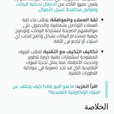
يتعين عليها التأكد من
الامتثال لحماية البيانات
وقوانين مكافحة غسيل الأموال
.
ثقة العملاء والموافقة:
يتطلب بناء ثقة
العملاء التواصل بشفافية، والحصول على
موافقتهم الصريحة لمشاركة البيانات، وتوضيح
كيفية استخدام البيانات بشكل واضح لتجنب أي
استياء أو تراجع في الثقة.
تكاليف التكيف مع التقنية:
تتطلب البنوك
المفتوحة استثمارات تقنية كبيرة لتطوير
وتحديث الأنظمة، مما يمثل تحديًا للبنوك
التقليدية التي قد تجد صعوبة في مواكبة
التطورات التقنية.
اقرأ المزيد:
ما هو النيو بانك؟ كيف يختلف عن
البنوك الإلكترونية التقليدية؟
الخلاصة