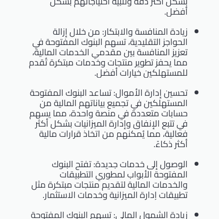
بشكل أكثر دقة وتلبية احتياجاتهم بشكل
أفضل.
زيادة المنافسة والابتكار: من خلال إزالة
الحواجز التقليدية، تسهم البنوك المفتوحة في
تعزيز المنافسة بين مقدمي الخدمات المالية،
مما يحفز تطوير منتجات وخدمات مبتكرة تُقدم
للمستهلكين خيارات أفضل.
تحسين إدارة الأموال: تساعد البنوك المفتوحة
المستهلكين في تجميع بياناتهم المالية من
حسابات متعددة في منصة واحدة، مما يسهم
في تتبع الإنفاق وإدارة الميزانيات بشكل أكثر
فعالية، مما يُمكنهم من اتخاذ قرارات مالية
أكثر ذكاءً.
الوصول إلى خدمات جديدة: تفتح البنوك
المفتوحة الأبواب لمطوري التطبيقات
والخدمات المالية لتقديم منتجات مبتكرة مثل
تطبيقات إدارة الميزانية وخدمات الاستثمار.
زيادة الشمول المالي: تسهم البنوك المفتوحة