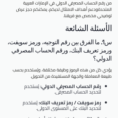
من رقم الحساب المصرفي الدولي في الإمارات العربية
المتحدةودعم أهداف الامتثال لديكم، يمكنكم حجز عرض
توضيحي مخصص مع فريقنا.
الأسئلة الشائعة
س1. ما الفرق بين رقم التوجيه، ورمز سويفت،
ورمز تعريف البنك، ورقم الحساب المصرفي
الدولي؟
يؤدي كل من هذه الرموز وظيفة مختلفة، ويُستخدم بحسب
طبيعة المعاملة والجهة المستفيدة من التحويل.
رقم الحساب المصرفي الدولي:
يُستخدم
لتحديد الحساب المصرفي.
رمز سويفت / رمز تعريف البنك:
يُستخدم
لتحديد البنك على المستوى الدولي.