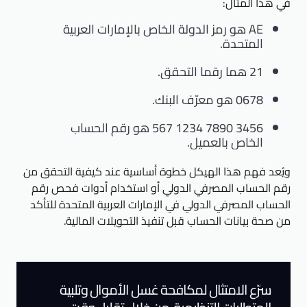
في هذا المثال:
AE هو رمز الدولة الخاص بالإمارات العربية
المتحدة.
21 هما رقما التحقق.
0678 هو معرّف البنك.
3456 7890 1234 567 هو رقم الحساب
الخاص بالعميل.
ويُعد فهم هذا الهيكل خطوة أساسية عند كيفية التحقق من
رقم الحساب المصرفي الدولي أو استخدام أدوات فحص رقم
الحساب المصرفي الدولي في الإمارات العربية المتحدة للتأكد
من صحة بيانات الحساب قبل تنفيذ التحويلات المالية.
سرّع الامتثال لمكافحة غسل الأموال وتلبية