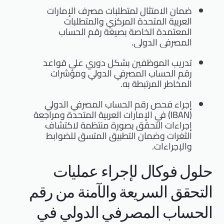
ضمان الامتثال لمتطلبات مصرف الإمارات
العربية المتحدة المركزي والمتطلبات
المعتمدة الخاصة بصيغة رقم الحساب
المصرفي الدولي.
تدريب الموظفين بشكل دوري على قواعد
رقم الحساب المصرفي الدولي ومؤشرات
المخاطر المرتبطة به.
إجراء فحص رقم الحساب المصرفي الدولي
(IBAN) في الإمارات العربية المتحدة ومراجعة
إجراءات التحقق بصورة منتظمة لاكتشاف
الثغرات وضمان التطبيق المتسق للضوابط
والإجراءات.
حلول فوكال لإجراء عمليات
التحقق السريعة والآمنة من رقم
الحساب المصرفي الدولي في