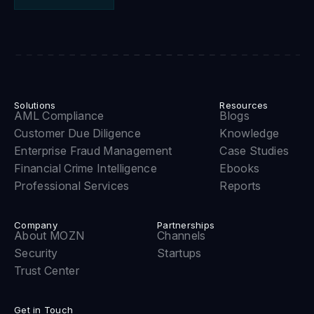
Solutions
Resources
AML Compliance
Blogs
Customer Due Diligence
Knowledge
Enterprise Fraud Management
Case Studies
Financial Crime Intelligence
Ebooks
Professional Services
Reports
Company
Partnerships
About MOZN
Channels
Security
Startups
Trust Center
Get in Touch