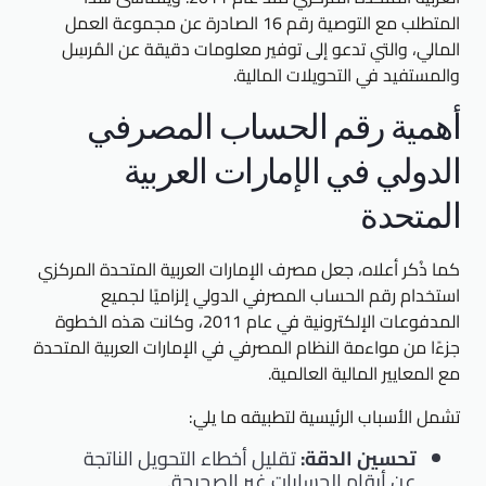
المتطلب مع التوصية رقم 16 الصادرة عن مجموعة العمل
المالي، والتي تدعو إلى توفير معلومات دقيقة عن المُرسِل
والمستفيد في التحويلات المالية.
أهمية رقم الحساب المصرفي
الدولي في الإمارات العربية
المتحدة
كما ذُكر أعلاه، جعل مصرف الإمارات العربية المتحدة المركزي
استخدام رقم الحساب المصرفي الدولي إلزاميًا لجميع
المدفوعات الإلكترونية في عام 2011، وكانت هذه الخطوة
جزءًا من مواءمة النظام المصرفي في الإمارات العربية المتحدة
مع المعايير المالية العالمية.
تشمل الأسباب الرئيسية لتطبيقه ما يلي:
تحسين الدقة:
تقليل أخطاء التحويل الناتجة
عن أرقام الحسابات غير الصحيحة.