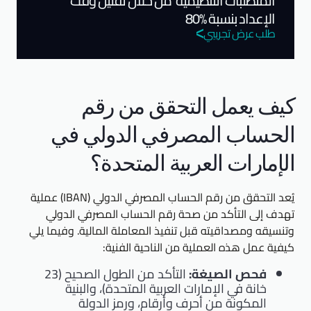
المتطلبات التنظيمية من خلال تقليل وقت
الإعداد بنسبة %80
طلب عرض تجريبي
كيف يعمل التحقق من رقم
الحساب المصرفي الدولي في
الإمارات العربية المتحدة؟
يُعد التحقق من رقم الحساب المصرفي الدولي (IBAN) عملية
تهدف إلى التأكد من صحة رقم الحساب المصرفي الدولي
وتنسيقه ومصداقيته قبل تنفيذ المعاملة المالية. وفيما يلي
كيفية عمل هذه العملية من الناحية الفنية:
فحص الصيغة:
التأكد من الطول الصحيح (23
خانة في الإمارات العربية المتحدة)، والبنية
المكونة من أحرف وأرقام، ورمز الدولة