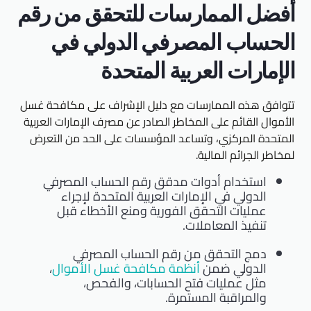
أفضل الممارسات للتحقق من رقم
الحساب المصرفي الدولي في
الإمارات العربية المتحدة
تتوافق هذه الممارسات مع دليل الإشراف على مكافحة غسل
الأموال القائم على المخاطر الصادر عن مصرف الإمارات العربية
المتحدة المركزي، وتساعد المؤسسات على الحد من التعرض
لمخاطر الجرائم المالية.
استخدام أدوات مدقق رقم الحساب المصرفي
الدولي في الإمارات العربية المتحدة لإجراء
عمليات التحقق الفورية ومنع الأخطاء قبل
تنفيذ المعاملات.
دمج التحقق من رقم الحساب المصرفي
الدولي ضمن
أنظمة مكافحة غسل الأموال
،
مثل عمليات فتح الحسابات، والفحص،
والمراقبة المستمرة.