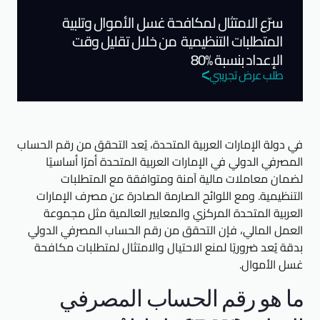
سرّع الامتثال لمكافحة غسل الأموال وتلبية
المتطلبات التنظيمية من خلال تقليل وقت
الإعداد بنسبة %80
طلب عرض تجريبي
في دولة الإمارات العربية المتحدة، يُعد التحقق من رقم الحساب
المصرفي الدولي في الإمارات العربية المتحدة أمرًا أساسيًا
لضمان معاملات مالية آمنة ومتوافقة مع المتطلبات
التنظيمية. ومع اللوائح الصارمة الصادرة عن مصرف الإمارات
العربية المتحدة المركزي والمعايير العالمية مثل مجموعة
العمل المالي، فإن التحقق من رقم الحساب المصرفي الدولي
بدقة يُعد ضروريًا لمنع الاحتيال والامتثال لمتطلبات مكافحة
غسل الأموال.
ما هو رقم الحساب المصرفي