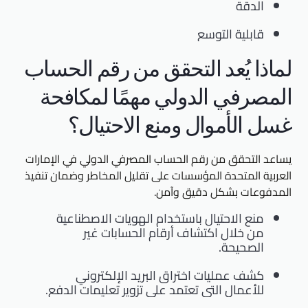
الدقة
قابلية التوسع
لماذا يُعد التحقق من رقم الحساب
المصرفي الدولي مهمًا لمكافحة
غسل الأموال ومنع الاحتيال؟
يساعد التحقق من رقم الحساب المصرفي الدولي في الإمارات
العربية المتحدة المؤسسات على تقليل المخاطر وضمان تنفيذ
المدفوعات بشكل دقيق وآمن.
منع الاحتيال باستخدام الهويات الاصطناعية
من خلال اكتشاف أرقام الحسابات غير
الصحيحة.
كشف عمليات اختراق البريد الإلكتروني
للأعمال التي تعتمد على تزوير تعليمات الدفع.