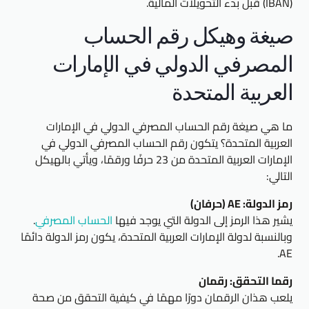
(IBAN) قبل بدء التحويلات المالية.
صيغة وهيكل رقم الحساب
المصرفي الدولي في الإمارات
العربية المتحدة
ما هي صيغة رقم الحساب المصرفي الدولي في الإمارات
العربية المتحدة؟ يتكون رقم الحساب المصرفي الدولي في
الإمارات العربية المتحدة من 23 حرفًا ورقمًا، ويأتي بالهيكل
التالي:
رمز الدولة: AE (حرفان)
يشير هذا الرمز إلى الدولة التي يوجد فيها
الحساب المصرفي
.
وبالنسبة لدولة الإمارات العربية المتحدة، يكون رمز الدولة دائمًا
AE.
رقما التحقق: رقمان
يلعب هذان الرقمان دورًا مهمًا في كيفية التحقق من صحة