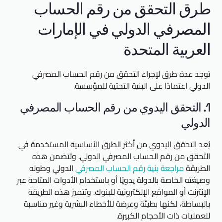
طرق التحقق من رقم الحساب
المصرفي الدولي في الإمارات
العربية المتحدة
توجد عدة طرق لإجراء التحقق من رقم الحساب المصرفي
الدولي اعتمادًا على البنية التحتية للمؤسسة.
1. التحقق اليدوي من رقم الحساب المصرفي
الدولي
يُعد التحقق اليدوي من أكثر الطرق الأساسية المستخدمة في
التحقق من رقم الحساب المصرفي الدولي. وتتضمن هذه
الطريقة
مراجعة بنية رقم الحساب المصرفي
الدولي وطوله
وصيغته الخاصة بالدولة يدويًا أو باستخدام الأدوات المتاحة عبر
الإنترنت أو المواقع الإلكترونية للبنوك. وتتميز هذه الطريقة
بالبساطة، لكنها بطيئة وعرضة للأخطاء البشرية وغير مناسبة
للعمليات ذات الأحجام الكبيرة.