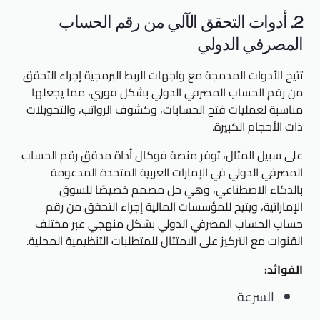
2. أدوات التحقق الآلي من رقم الحساب
المصرفي الدولي
تتيح الأدوات المدمجة مع واجهات الربط البرمجية إجراء التحقق
من رقم الحساب المصرفي الدولي بشكل فوري، مما يجعلها
مناسبة لعمليات فتح الحسابات، وكشوف الرواتب، والتحويلات
ذات الأحجام الكبيرة.
على سبيل المثال، توفر منصة فوكال أداة مدقق رقم الحساب
المصرفي الدولي في الإمارات العربية المتحدة المدعومة
بالذكاء الاصطناعي، وهي حل مصمم خصيصًا للسوق
الإماراتية، ويتيح للمؤسسات المالية إجراء التحقق من رقم
حساب الحساب المصرفي الدولي بشكل منهجي عبر مختلف
القنوات مع التركيز على الامتثال للمتطلبات التنظيمية المحلية.
الفوائد:
السرعة