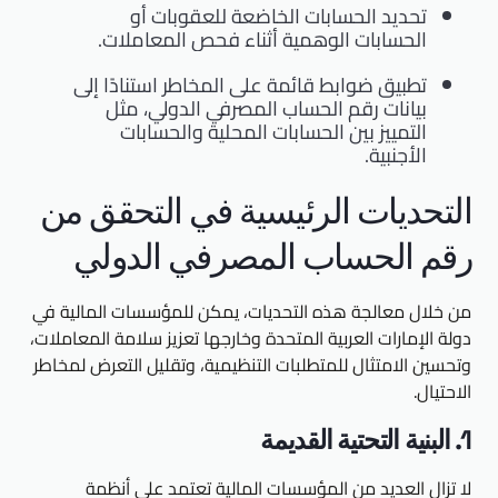
تحديد الحسابات الخاضعة للعقوبات أو
الحسابات الوهمية أثناء فحص المعاملات.
تطبيق ضوابط قائمة على المخاطر استنادًا إلى
بيانات رقم الحساب المصرفي الدولي، مثل
التمييز بين الحسابات المحلية والحسابات
الأجنبية.
التحديات الرئيسية في التحقق من
رقم الحساب المصرفي الدولي
من خلال معالجة هذه التحديات، يمكن للمؤسسات المالية في
دولة الإمارات العربية المتحدة وخارجها تعزيز سلامة المعاملات،
وتحسين الامتثال للمتطلبات التنظيمية، وتقليل التعرض لمخاطر
الاحتيال.
1. البنية التحتية القديمة
لا تزال العديد من المؤسسات المالية تعتمد على أنظمة