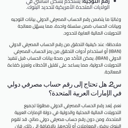
رقم التوجيه:
يُستخدم بشكل أساسي في
الولايات المتحدة الأمريكية لتحديد البنوك.
وغالبًا ما يتضمن رقم الحساب المصرفي الدولي بيانات التوجيه
وبيانات الحساب ضمن سلسلة واحدة، مما يسهّل معالجة
التحويلات المالية العابرة للحدود.
ملاحظة: عند كيفية التحقق من رقم الحساب المصرفي الدولي
(IBAN) أو استخدام أدوات التحقق من رمز الحساب المصرفي
الدولي (IBAN)، يمكن التأكد من صحة بيانات الحساب قبل تنفيذ
التحويلات الدولية، مما يساعد على تقليل الأخطاء وتعزيز كفاءة
المعالجة.
س2. هل تحتاج إلى رقم حساب مصرفي دولي
في الإمارات العربية المتحدة؟
نعم، يُعد رقم الحساب المصرفي الدولي مطلوبًا لجميع
التحويلات المالية المحلية والدولية في دولة الإمارات العربية
المتحدة. ومن دون رقم حساب مصرفي دولي صالح، قد تقوم
البنوك برفض المعاملات أو تأخيرها. بالإضافة إلى ذلك، فإن