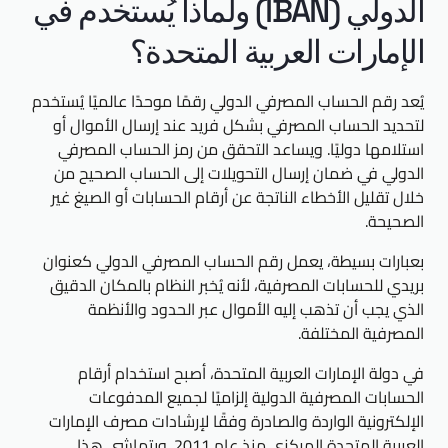
الدولي (IBAN) ولماذا يُستخدم في
الإمارات العربية المتحدة؟
يُعد رقم الحساب المصرفي الدولي رقمًا موحدًا عالميًا يُستخدم
لتحديد الحساب المصرفي بشكل فريد عند إرسال الأموال أو
استلامها دوليًا. ويساعد التحقق من رمز الحساب المصرفي
الدولي في ضمان إرسال التحويلات إلى الحساب الصحيح من
خلال تقليل الأخطاء الناتجة عن أرقام الحسابات أو الصيغ غير
الصحيحة.
بعبارات بسيطة، يعمل رقم الحساب المصرفي الدولي كعنوان
بريدي للحسابات المصرفية، لأنه يُخبر النظام بالمكان الدقيق
الذي يجب أن تذهب إليه الأموال عبر الحدود والأنظمة
المصرفية المختلفة.
في دولة الإمارات العربية المتحدة، أصبح استخدام أرقام
الحسابات المصرفية الدولية إلزاميًا لجميع المدفوعات
الإلكترونية الواردة والصادرة وفقًا لإرشادات مصرف الإمارات
العربية المتحدة المركزي منذ عام 2011. ويتماشى هذا