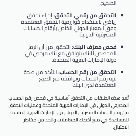
الصحيح.
التحقق من رقمي التحقق:
إجراء تحقق
رياضي باستخدام خوارزمية التحقق المعتمدة
وفق المعيار الدولي الخاص بأرقام الحسابات
المصرفية الدولية.
فحص معرّف البنك:
التحقق من أن الرمز
المخصص للبنك يتوافق مع بنك مرخص في
دولة الإمارات العربية المتحدة.
التحقق من رقم الحساب:
التأكد من صحة
بنية رقم الحساب وتوافقه مع الصيغ
المعتمدة لدى البنك.
تُعد هذه الطبقات من التحقق أساسية في فحص رقم الحساب
المصرفي الدولي في الإمارات العربية المتحدة وعمليات التحقق
من رقم الحساب المصرفي الدولي في الإمارات العربية المتحدة
للمساعدة في منع أخطاء المعاملات والحد من مخاطر
الاحتيال.