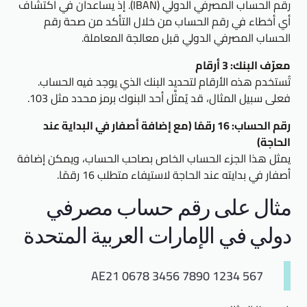
رقم الحساب المصرفي الدولي (IBAN). إذ يساعدان في اكتشاف
أي أخطاء في رقم الحساب من خلال التأكد من صحة رقم
الحساب المصرفي الدولي قبل معالجة المعاملة.
معرّف البنك: 3 أرقام
تُستخدم هذه الأرقام لتحديد البنك الذي يوجد فيه الحساب.
فعلى سبيل المثال، قد يُمثَّل أحد البنوك برمز محدد مثل 103.
رقم الحساب: 16 رقمًا (مع إضافة أصفار في البداية عند
الحاجة)
يمثل هذا الجزء الحساب الخاص بصاحب الحساب، ويمكن إضافة
أصفار في بدايته عند الحاجة لاستيفاء متطلب 16 رقمًا.
مثال على رقم حساب مصرفي
دولي في الإمارات العربية المتحدة
AE21 0678 3456 7890 1234 567