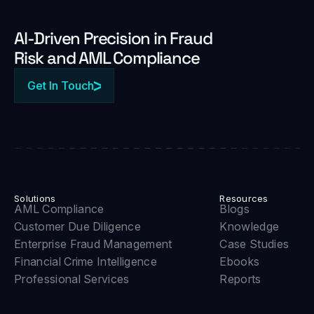
Al-Driven Precision in Fraud
Risk and AML Compliance
Get In Touch
Solutions
Resources
AML Compliance
Blogs
Customer Due Diligence
Knowledge
Enterprise Fraud Management
Case Studies
Financial Crime Intelligence
Ebooks
Professional Services
Reports