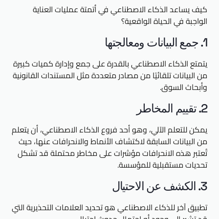
كيف يساعد الذكاء الاصطناعي في أتمتة عمليات العناية
الواجبة في الحياة الواقعية؟
1. جمع البيانات ومعالجتها
يتمتع الذكاء الاصطناعي بالقدرة على جمع وإدارة كميات كبيرة
من البيانات تلقائيًا من مصادر متعددة مثل المستندات القانونية
وأبحاث السوق.
2. تقييم المخاطر
يمكن للتعلم الآلي، وهو أحد فروع الذكاء الاصطناعي، أن يتعلم
من البيانات السابقة لاكتشاف الأنماط والانحرافات عنها، حيث
تُعتبر هذه الانحرافات مؤشرات على مخاطر محتملة قد تشكل
تحديات مستقبلية للمؤسسة.
3. الكشف عن الاحتيال
تطبيق آخر للذكاء الاصطناعي هو تحديد العلامات التحذيرية التي