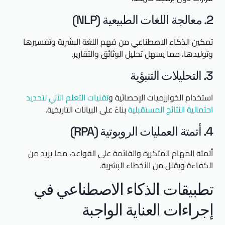
2. معالجة اللغات الطبيعية (NLP)
تمكين الذكاء الاصطناعي من فهم اللغة البشرية وتفسيرها
وتوليدها، مما يسهل تحليل الوثائق والتقارير.
3. التحليلات التنبؤية
استخدام الخوارزميات الإحصائية و
تقنيات التعلم الآلي لتحديد
احتمالية النتائج المستقبلية
بناءً على البيانات التاريخية.
4. أتمتة العمليات الروبوتية (RPA)
أتمتة المهام المتكررة والقائمة على القواعد، مما يزيد من
الكفاءة ويقلل من الأخطاء البشرية.
تطبيقات الذكاء الاصطناعي في
إجراءات العناية الواجبة