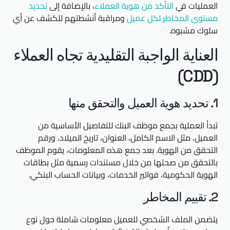
العمليات في
التأكد من هوية العملاء
، بالإضافة إلى
تحديد
مستوى المخاطر لكل عميل
ومراقبة أنشطتهم للكشف عن أي
سلوك مشبوه.
العناية الواجبة التقليدية تجاه العملاء
(CDD)
1. تحديد هوية العميل والتحقق منها
تبدأ العملية بجمع موظف البنك للتفاصيل الأساسية من
العميل، مثل الاسم الكامل، العنوان، تاريخ الميلاد، ورقم
التحقق من الهوية. بعد جمع هذه المعلومات، يقوم الموظف
بالتحقق من صحتها من خلال مستندات رسمية مثل بطاقات
الهوية الحكومية، فواتير الخدمات، وبيانات الحساب البنكي.
2. تقييم المخاطر
يتضمن الملف الشخصي للعميل معلومات شاملة حول نوع