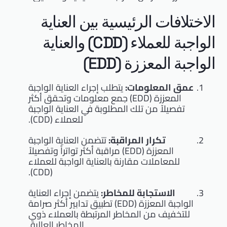
الاختلافات الرئيسية بين العناية
الواجبة للعملاء (CDD) والعناية
الواجبة المعززة (EDD)
عمق المعلومات:
يتطلب إجراء العناية الواجبة
المعززة (EDD) جمع معلومات وتحقق أكثر
تفصيلاً من تلك المطلوبة في العناية الواجبة
للعملاء (CDD).
تكرار المراقبة:
تتضمن العناية الواجبة
المعززة (EDD) مراقبة أكثر تواتراً وتفصيلاً
للمعاملات مقارنة بالعناية الواجبة للعملاء
(CDD).
الاستجابة للمخاطر:
يتضمن إجراء العناية
الواجبة المعززة (EDD) تطبيق تدابير أكثر صرامة
للتخفيف من المخاطر المرتبطة بالعملاء ذوي
المخاطر العالية.