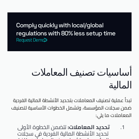
Comply quickly with local/global
regulations with 80% less setup time
Request Demo
أساسيات تصنيف المعاملات
المالية
تبدأ عملية تصنيف المعاملات بتحديد الأنشطة المالية الفردية
ضمن سجلات المؤسسة، وتشمل الخطوات الأساسية لتصنيف
المعاملات ما يلي:
تحديد المعاملات:
تتضمن الخطوة الأولى
تحديد الأنشطة المالية الفردية في سجلات