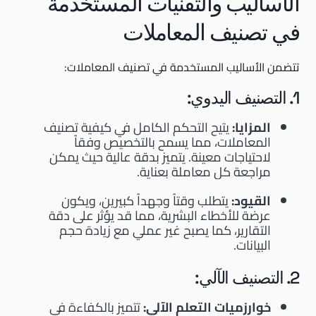
الأساليب والتقنيات المستخدمة
في تصنيف المعاملات
تتضمن الأساليب المستخدمة في تصنيف المعاملات:
1. التصنيف اليدوي:
المزايا:
يتيح التحكم الكامل في كيفية تصنيف
المعاملات، مما يسمح بالتخصيص وفقاً
لاحتياجات معينة. يتميز بدقة عالية حيث يمكن
مراجعة كل معاملة بعناية.
القيود:
يتطلب وقتاً وجهداً كبيرين، ويكون
عرضة للأخطاء البشرية، مما قد يؤثر على دقة
التقارير، كما يصبح غير عملي مع زيادة حجم
البيانات.
2. التصنيف الآلي:
خوارزميات التعلم الآلي:
تتميز بالكفاءة في