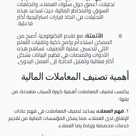
تحليلات أعمق حول سلوك العملاء، واتجاهات
السوق، والمخاطر المالية، حيث تساعد هذه
التحليلات في اتخاذ قرارات استراتيجية أكثر
فاعلية.
الأتمتة:
مع تقدم التكنولوجيا، أصبح من
الممكن استخدام برامج ذكية وتقنيات التعلم
الآلي لتحسين عملية التصنيف. تساهم هذه
الأدوات والمنصات في تنظيم البيانات بشكل
أكثر فعالية وتقليل الحاجة إلى العمل اليدوي.
أهمية تصنيف المعاملات المالية
يكتسب تصنيف المعاملات أهمية كبيرة لأسباب متعددة، من
بينها:
1.
فهم العملاء:
يساعد تصنيف المعاملات في فهم عادات
الإنفاق لدى العملاء، مما يمكن المؤسسات المالية من تقديم
خدمات مخصصة وزيادة رضا العملاء.