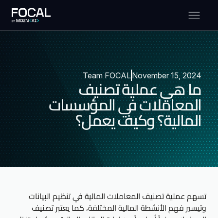
Team FOCAL
November 15, 2024
ما هي عملية تصنيف
المعاملات في المؤسسات
المالية؟ وكيف يعمل؟
تسهم عملية تصنيف المعاملات المالية في تنظيم البيانات
وتيسير فهم الأنشطة المالية المختلفة، كما يعتبر تصنيف