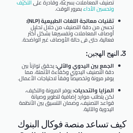
تصنيف المعاملات بسرعة، وقادرة على
التكيف
وتحسين الأداء
بمرور الوقت.
تقنيات معالجة اللغات الطبيعية (NLP):
تحسن من دقة التصنيف من خلال تحليل
أوصاف المعاملات وتفسيرها بشكل أكثر
فعالية، حتى في حالة الأوصاف غير الواضحة.
3. النهج الهجين:
الجمع بين اليدوي والآلي:
يحقق توازناً بين
دقة التصنيف اليدوي وكفاءة الأتمتة، مما
يوفر مرونة وتخصيصاً وفقاً لاحتياجات الأعمال.
المزايا والتحديات:
يوفر المرونة والتكيف،
لكن يتطلب موارد إضافية لتطوير وصيانة
قواعد التصنيف، وضمان التنسيق بين الأنظمة
اليدوية والآلية.
كيف تساعد منصة فوكال البنوك